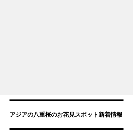
アジアの八重桜のお花見スポット新着情報