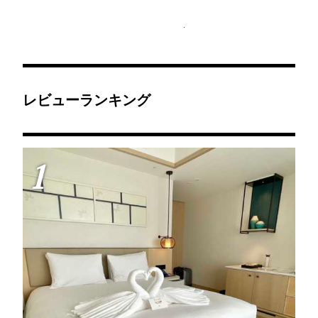
レビューランキング
1