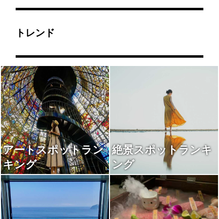
トレンド
アートスポットラン
絶景スポットランキ
キング
ング