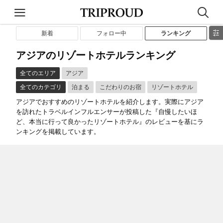
新着
フォロー中
ランキング
アジアのリゾートホテルランキング
全てのエリア
アジア
全てのカテゴリ
泊まる
こだわりのお宿
リゾートホテル
アジアでおすすめのリゾートホテルを紹介します。実際にアジア
を訪れたトラベルインフルエンサーが投稿した『自慢したいほ
ど、本当に行って良かったリゾートホテル』のレビューを基にラ
ンキングを掲載しています。