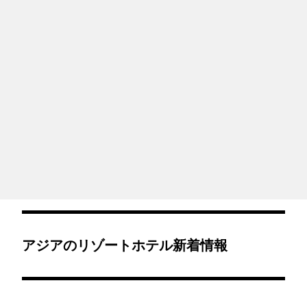
アジアのリゾートホテル新着情報