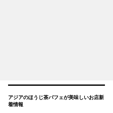
アジアのほうじ茶パフェが美味しいお店新
着情報