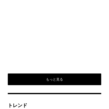
もっと見る
トレンド