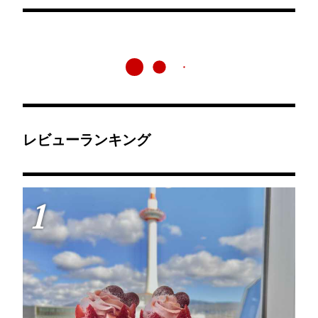
レビューランキング
1