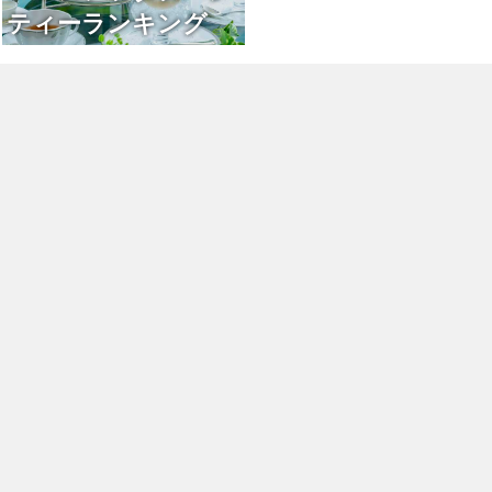
ティーランキング