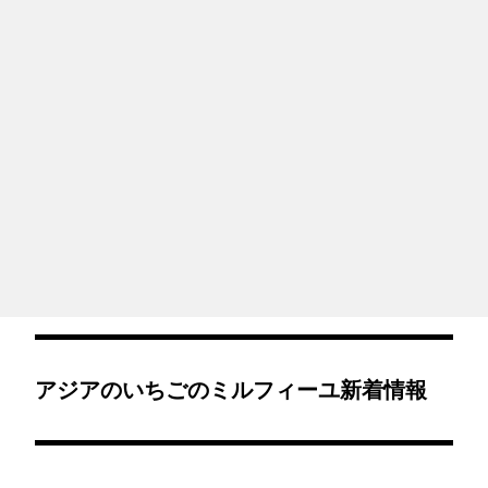
アジアのいちごのミルフィーユ新着情報