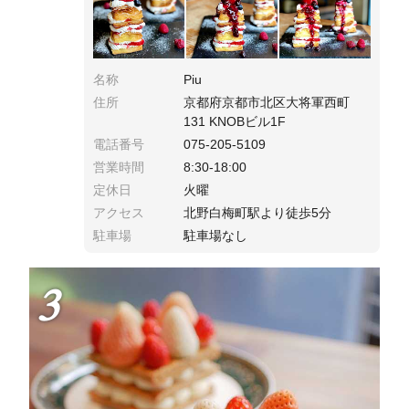
名称
Piu
住所
京都府京都市北区大将軍西町
131 KNOBビル1F
電話番号
075-205-5109
営業時間
8:30-18:00
定休日
火曜
アクセス
北野白梅町駅より徒歩5分
駐車場
駐車場なし
3