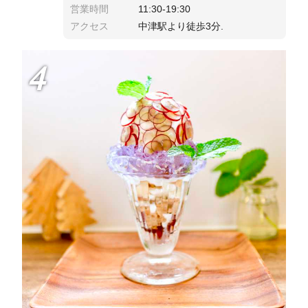
営業時間
11:30-19:30
アクセス
中津駅より徒歩3分.
4