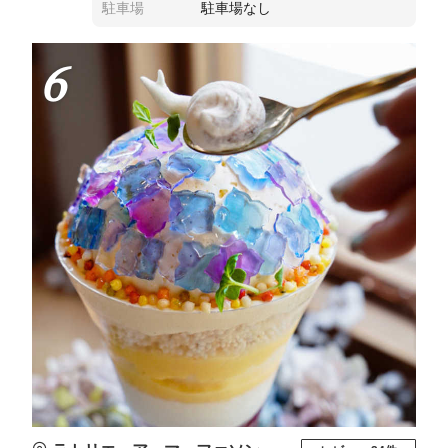
駐車場
駐車場なし
6