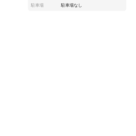
駐車場
駐車場なし