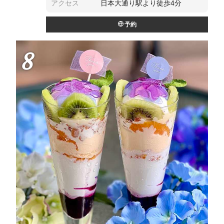
アクセス
日本大通り駅より徒歩4分
予約
8