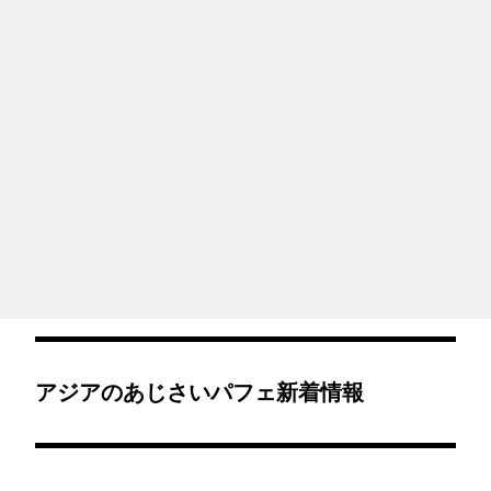
アジアのあじさいパフェ新着情報