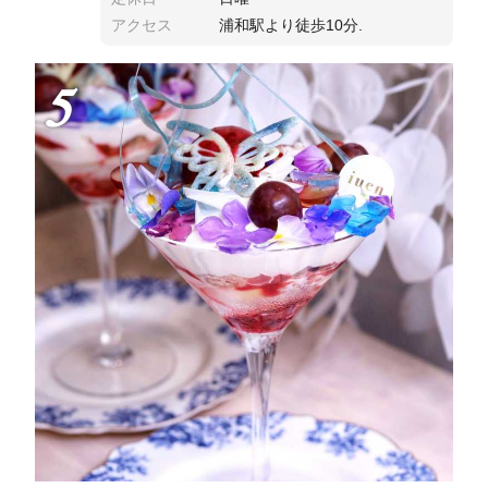
アクセス
浦和駅より徒歩10分.
5