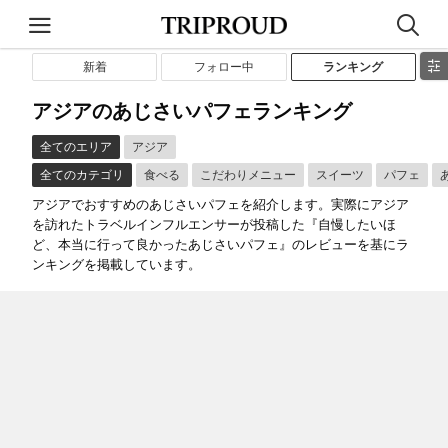
新着
フォロー中
ランキング
アジアのあじさいパフェランキング
全てのエリア
アジア
全てのカテゴリ
食べる
こだわりメニュー
スイーツ
パフェ
アジアでおすすめのあじさいパフェを紹介します。実際にアジア
を訪れたトラベルインフルエンサーが投稿した『自慢したいほ
ど、本当に行って良かったあじさいパフェ』のレビューを基にラ
ンキングを掲載しています。