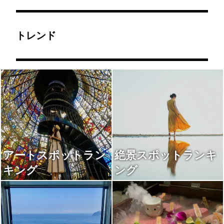
トレンド
アートスポットラン
絶景スポットランキ
キング
ング