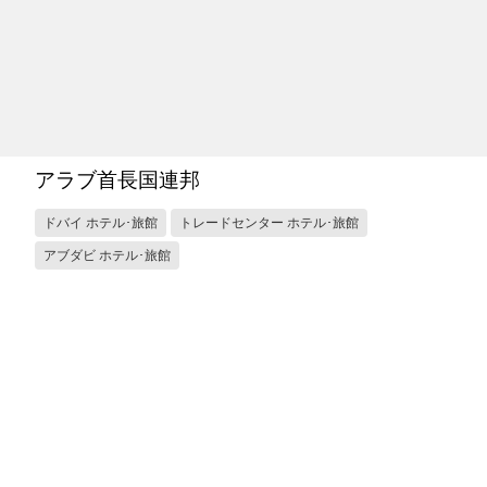
アラブ首長国連邦
ドバイ ホテル･旅館
トレードセンター ホテル･旅館
アブダビ ホテル･旅館