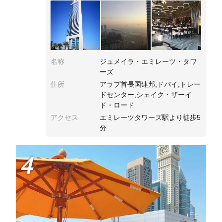
名称
ジュメイラ・エミレーツ・タワ
ーズ
住所
アラブ首長国連邦,ドバイ,トレー
ドセンター,シェイク・ザーイ
ド・ロード
アクセス
エミレーツタワーズ駅より徒歩5
分.
4