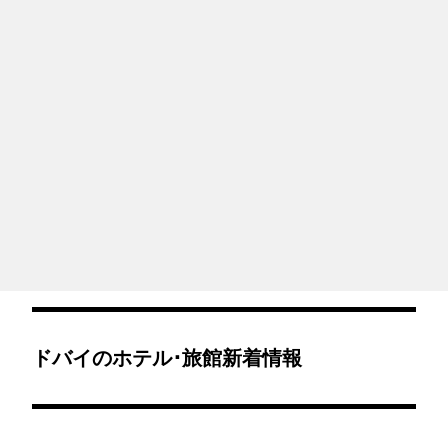
ドバイのホテル･旅館新着情報