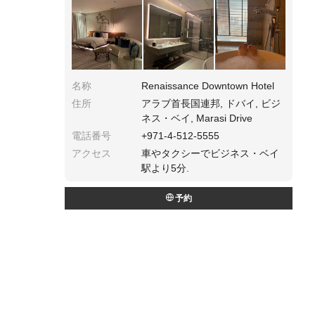
作りになっています。
名称
Renaissance Downtown Hotel
住所
アラブ首長国連邦, ドバイ, ビジ
ネス・ベイ, Marasi Drive
電話番号
+971-4-512-5555
アクセス
車やタクシーでビジネス・ベイ
駅より5分.
予約