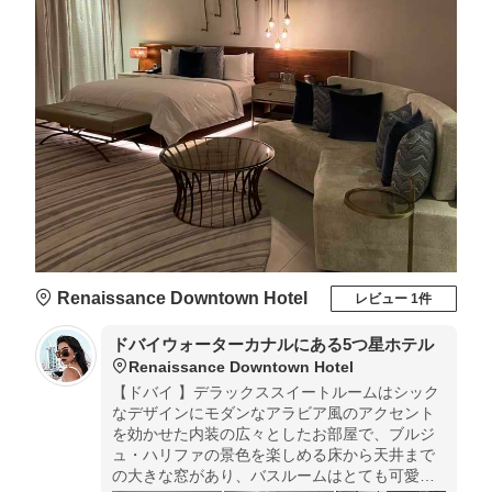
Renaissance Downtown Hotel
レビュー 1件
ドバイウォーターカナルにある5つ星ホテル
Renaissance Downtown Hotel
【ドバイ 】デラックススイートルームはシック
なデザインにモダンなアラビア風のアクセント
を効かせた内装の広々としたお部屋で、ブルジ
ュ・ハリファの景色を楽しめる床から天井まで
の大きな窓があり、バスルームはとても可愛い