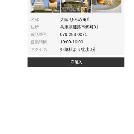
名称
大陸 ひろめ庵店
住所
兵庫県姫路市錦町91
電話番号
079-288-0071
営業時間
10:00-16:00
アクセス
姫路駅より徒歩8分
購入