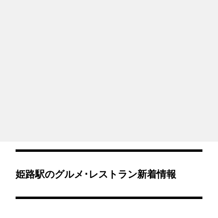
姫路駅のグルメ･レストラン新着情報