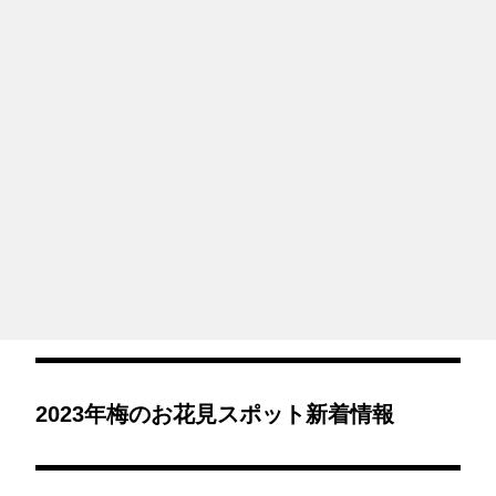
2023年梅のお花見スポット新着情報