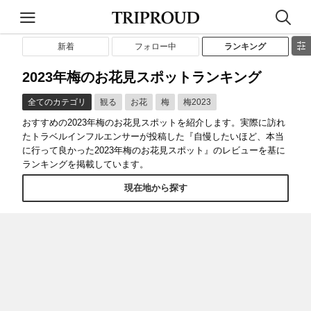
新着
フォロー中
ランキング
2023年梅のお花見スポットランキング
全てのカテゴリ
観る
お花
梅
梅2023
おすすめの2023年梅のお花見スポットを紹介します。実際に訪れ
たトラベルインフルエンサーが投稿した『自慢したいほど、本当
に行って良かった2023年梅のお花見スポット』のレビューを基に
ランキングを掲載しています。
現在地から探す