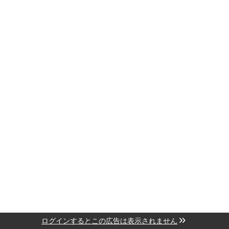
ログインするとこの広告は表示されません