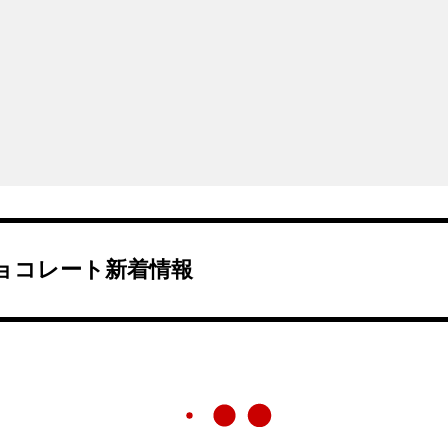
ョコレート新着情報