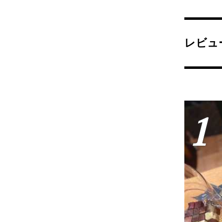
レビュ
1