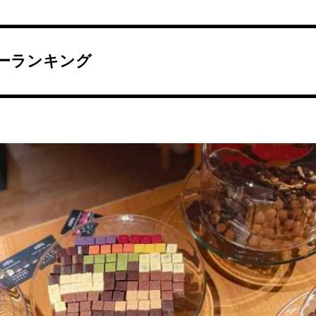
ーランキング