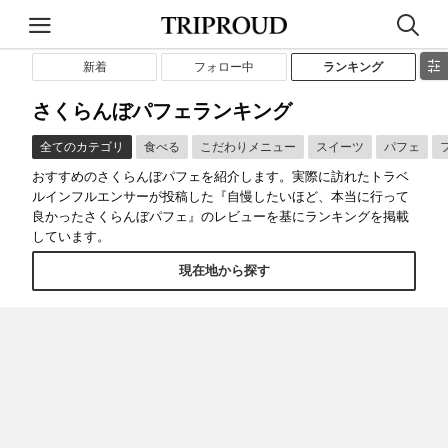
新着
フォロー中
ランキング
さくらんぼパフェランキング
全てのカテゴリ
食べる
こだわりメニュー
スイーツ
パフェ
おすすめのさくらんぼパフェを紹介します。実際に訪れたトラベ
ルインフルエンサーが投稿した『自慢したいほど、本当に行って
良かったさくらんぼパフェ』のレビューを基にランキングを掲載
しています。
現在地から探す