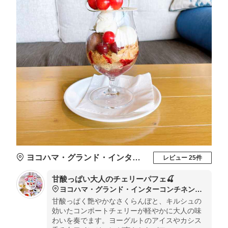
ヨコハマ・グランド・インターコンチネンタルホテル マリンブルー
レビュー 25件
甘酸っぱい大人のチェリーパフェ🍒
ヨコハマ・グランド・インターコンチネンタルホテル マリンブルー
甘酸っぱく艶やかなさくらんぼと、キルシュの
効いたコンポートチェリーが軽やかに大人の味
わいを奏でます。ヨーグルトのアイスやカシス