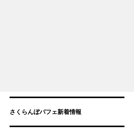
さくらんぼパフェ新着情報