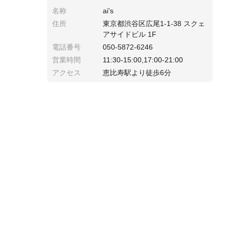
名称
ai's
住所
東京都渋谷区広尾1-1-38 スクェ
アサイドビル 1F
電話番号
050-5872-6246
営業時間
11:30-15:00,17:00-21:00
アクセス
恵比寿駅より徒歩6分