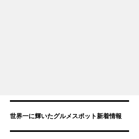
世界一に輝いたグルメスポット新着情報