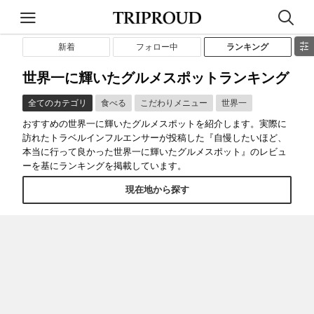
新着
フォロー中
ランキング
世界一に輝いたグルメスポットランキング
全てのカテゴリ
食べる
こだわりメニュー
世界一
おすすめの世界一に輝いたグルメスポットを紹介します。実際に
訪れたトラベルインフルエンサーが投稿した『自慢したいほど、
本当に行って良かった世界一に輝いたグルメスポット』のレビュ
ーを基にランキングを掲載しています。
現在地から探す