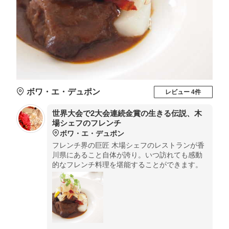
ボワ・エ・デュポン
レビュー 4件
世界大会で2大会連続金賞の生きる伝説、木
場シェフのフレンチ
ボワ・エ・デュポン
フレンチ界の巨匠 木場シェフのレストランが香
川県にあること自体が誇り。いつ訪れても感動
的なフレンチ料理を堪能することができます。