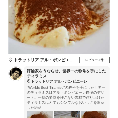
トラットリア アル・ポンピエーレ
レビュー 2件
評論家をうならせ、世界一の称号を手にした
ティラミス
トラットリア アル・ポンピエーレ
"Worlds Best Tiramisu"の称号を手にした世界一
のティラミスはアル・ポンピエーレ自慢のデザ
ート。一切の妥協を許さない素材で作り上げた
ティラミスはとてもシンプルなおいしさを追及
した絶品