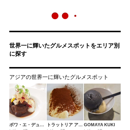
世界一に輝いたグルメスポットをエリア別
に探す
アジアの世界一に輝いたグルメスポット
ボワ・エ・デュポン
トラットリア アル・ポンピエーレ
GOMAYA KUKI