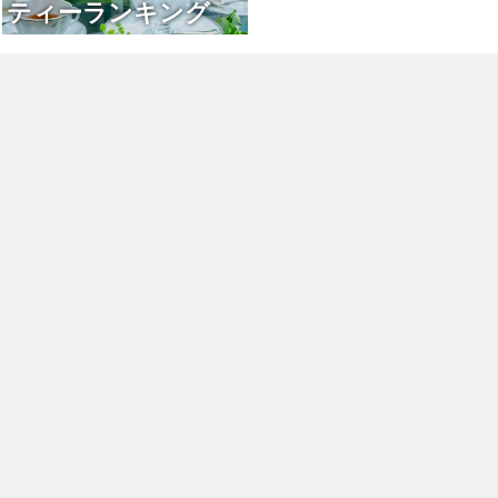
ティーランキング