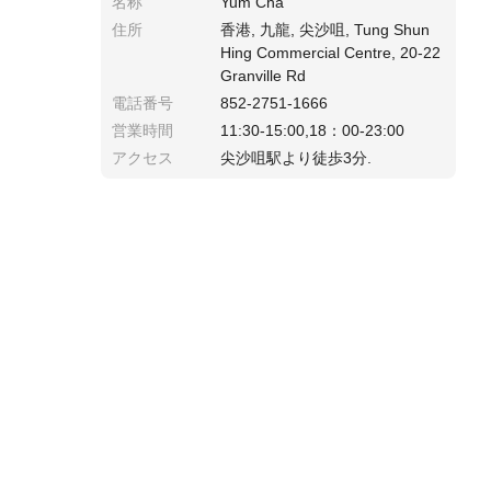
名称
Yum Cha
住所
香港, 九龍, 尖沙咀, Tung Shun
Hing Commercial Centre, 20-22
Granville Rd
電話番号
852-2751-1666
営業時間
11:30-15:00,18：00-23:00
アクセス
尖沙咀駅より徒歩3分.