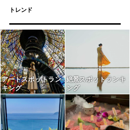
トレンド
アートスポットラン
絶景スポットランキ
キング
ング