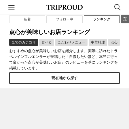
新着
フォロー中
ランキング
点心が美味しいお店ランキング
全てのカテゴリ
食べる
こだわりメニュー
中華料理
点心
おすすめの点心が美味しいお店を紹介します。実際に訪れたトラ
ベルインフルエンサーが投稿した『自慢したいほど、本当に行っ
て良かった点心が美味しいお店』のレビューを基にランキングを
掲載しています。
現在地から探す