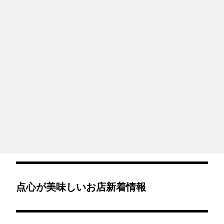
点心が美味しいお店新着情報