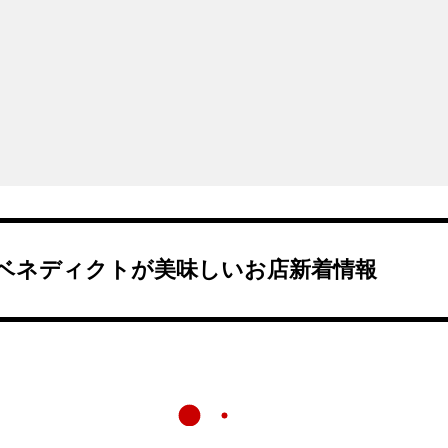
ベネディクトが美味しいお店新着情報