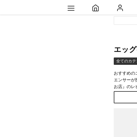
エッグ
全てのカテ
おすすめの
エンサーが
お店』のレ