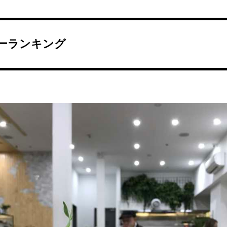
ーランキング