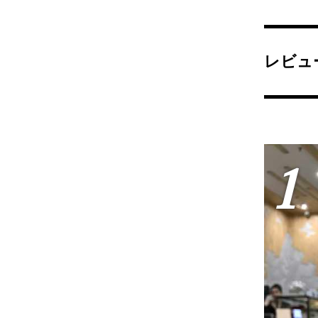
レビュ
1