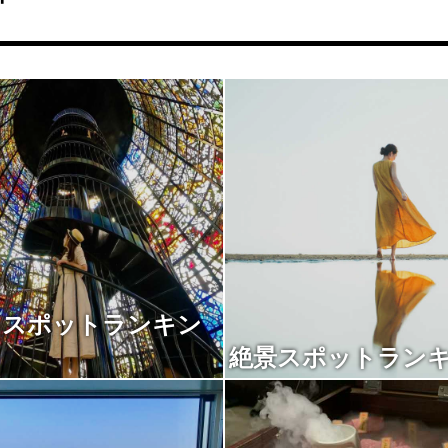
トスポットランキン
絶景スポットラン