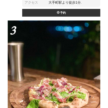
アクセス
大手町駅より徒歩1分.
予約
3