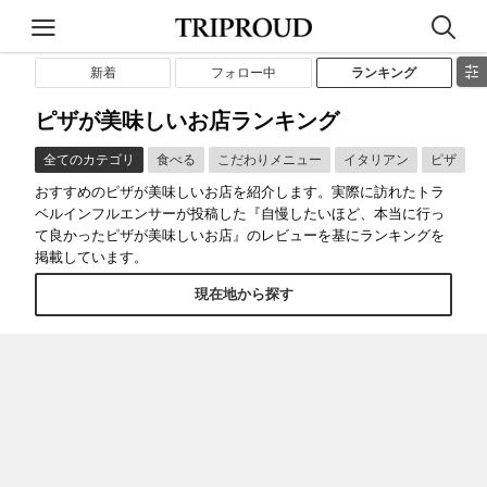
新着
フォロー中
ランキング
ピザが美味しいお店ランキング
全てのカテゴリ
食べる
こだわりメニュー
イタリアン
ピザ
おすすめのピザが美味しいお店を紹介します。実際に訪れたトラ
ベルインフルエンサーが投稿した『自慢したいほど、本当に行っ
て良かったピザが美味しいお店』のレビューを基にランキングを
掲載しています。
現在地から探す