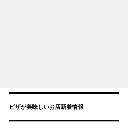
ピザが美味しいお店新着情報