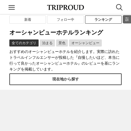
新着
フォロー中
ランキング
オーシャンビューホテルランキング
全てのカテゴリ
泊まる
景色
オーシャンビュー
おすすめのオーシャンビューホテルを紹介します。実際に訪れた
トラベルインフルエンサーが投稿した『自慢したいほど、本当に
行って良かったオーシャンビューホテル』のレビューを基にラン
キングを掲載しています。
現在地から探す