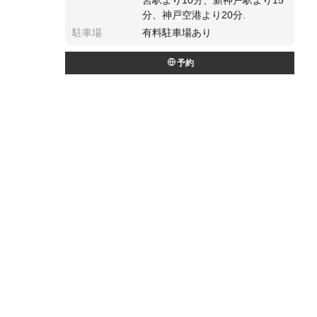
宮駅より10分、新神戸駅より15
分、神戸空港より20分.
駐車場
有料駐車場あり
予約