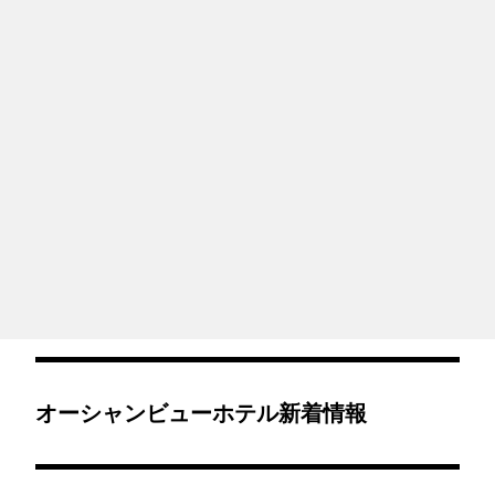
オーシャンビューホテル新着情報