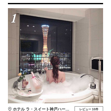
も可能です。
1
ホテル ラ・スイート神戸ハーバーランド
レビュー 10件