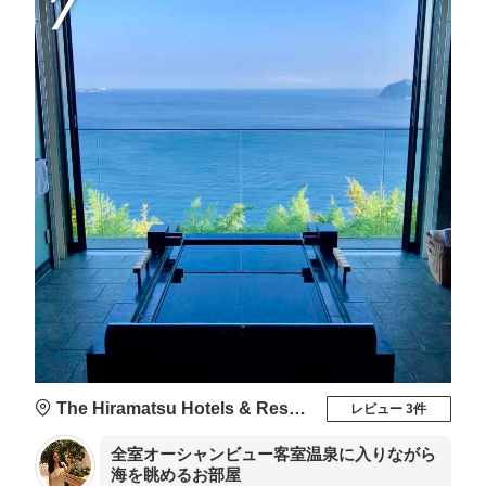
7
The Hiramatsu Hotels & Resorts 熱海
レビュー 3件
全室オーシャンビュー客室温泉に入りながら
海を眺めるお部屋