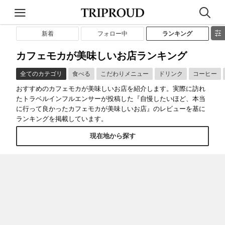
新着
フォロー中
ランキング
カフェモカが美味しいお店ランキング
全てのカテゴリ
食べる
こだわりメニュー
ドリンク
コーヒー
おすすめのカフェモカが美味しいお店を紹介します。実際に訪れ
たトラベルインフルエンサーが投稿した『自慢したいほど、本当
に行って良かったカフェモカが美味しいお店』のレビューを基に
ランキングを掲載しています。
現在地から探す