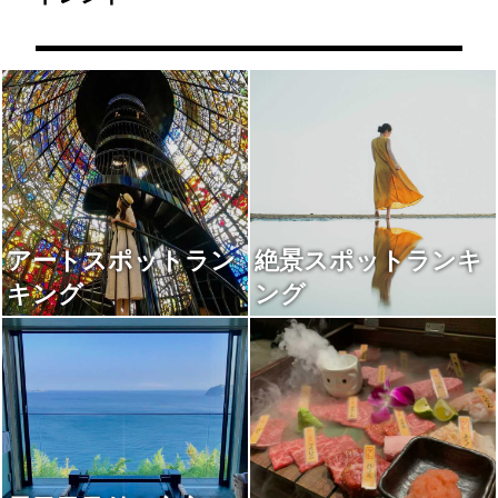
アートスポットラン
絶景スポットランキ
キング
ング