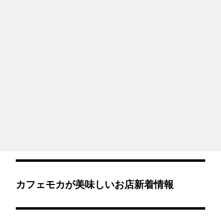
カフェモカが美味しいお店新着情報