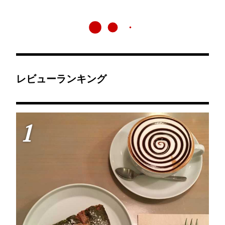
レビューランキング
1