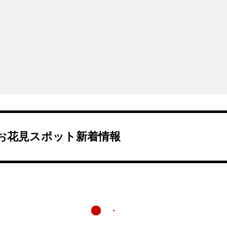
お花見スポット新着情報