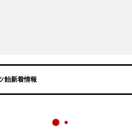
ツ飴新着情報