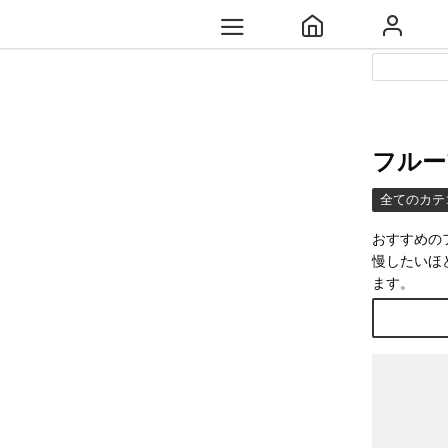
フルー
全てのカテ
おすすめの
慢したいほ
ます。