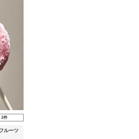
 2件
フルーツ