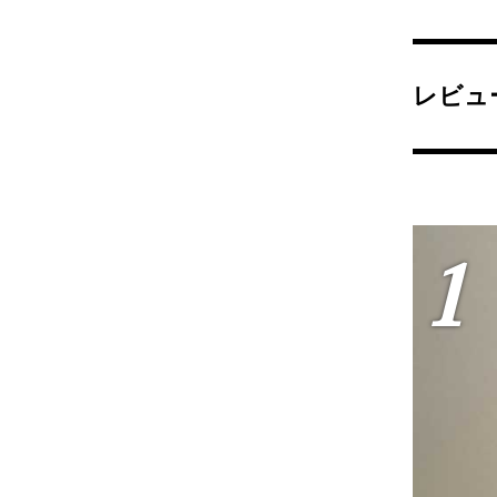
レビュ
1