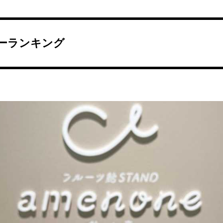
ーランキング