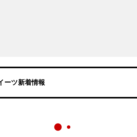
イーツ新着情報