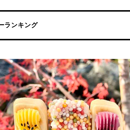
ーランキング