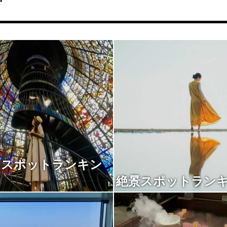
トスポットランキン
絶景スポットラン