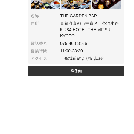
名称
THE GARDEN BAR
住所
京都府京都市中京区二条油小路
町284 HOTEL THE MITSUI
KYOTO
電話番号
075-468-3166
営業時間
11:00-23:30
アクセス
二条城前駅より徒歩3分
予約