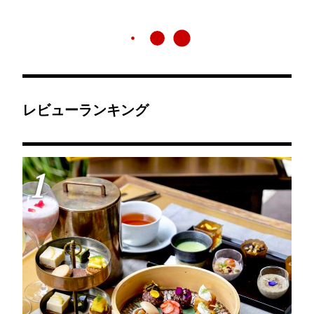
レビューランキング
1