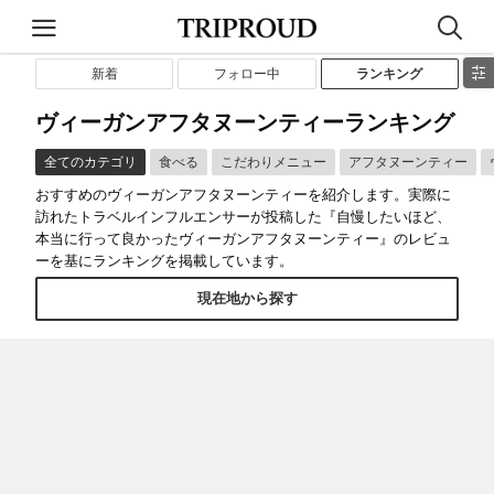
新着
フォロー中
ランキング
ヴィーガンアフタヌーンティーランキング
全てのカテゴリ
食べる
こだわりメニュー
アフタヌーンティー
おすすめのヴィーガンアフタヌーンティーを紹介します。実際に
訪れたトラベルインフルエンサーが投稿した『自慢したいほど、
本当に行って良かったヴィーガンアフタヌーンティー』のレビュ
ーを基にランキングを掲載しています。
現在地から探す