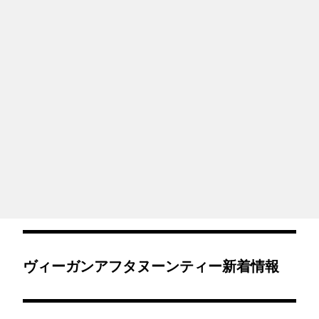
ヴィーガンアフタヌーンティー新着情報