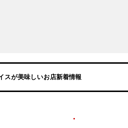
イスが美味しいお店新着情報