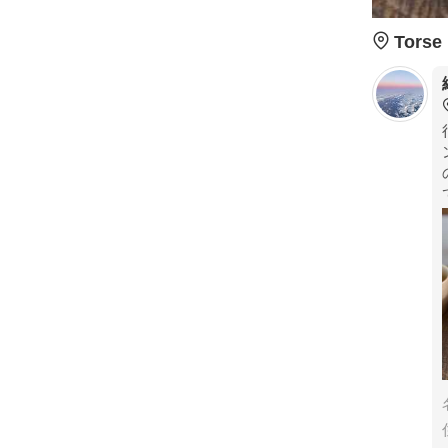
Torse