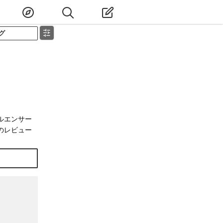
グ
ルエンサー
のレビュー