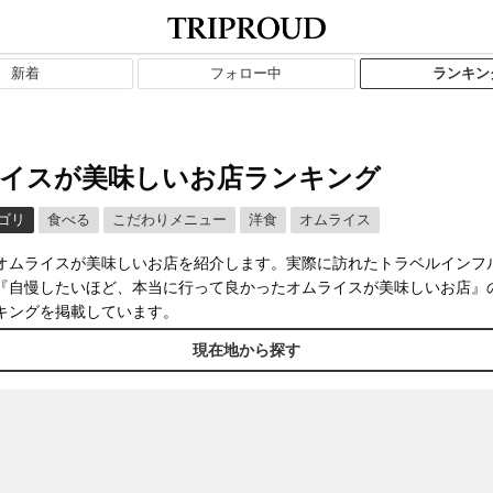
新着
フォロー中
ランキン
イスが美味しいお店ランキング
ゴリ
食べる
こだわりメニュー
洋食
オムライス
オムライスが美味しいお店を紹介します。実際に訪れたトラベルインフ
『自慢したいほど、本当に行って良かったオムライスが美味しいお店』
キングを掲載しています。
現在地から探す