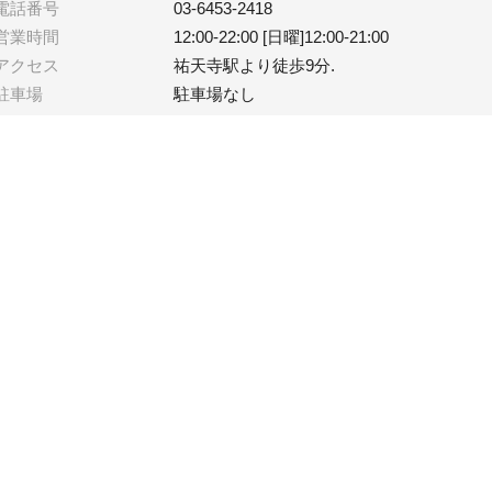
電話番号
03-6453-2418
営業時間
12:00-22:00 [日曜]12:00-21:00
アクセス
祐天寺駅より徒歩9分.
駐車場
駐車場なし