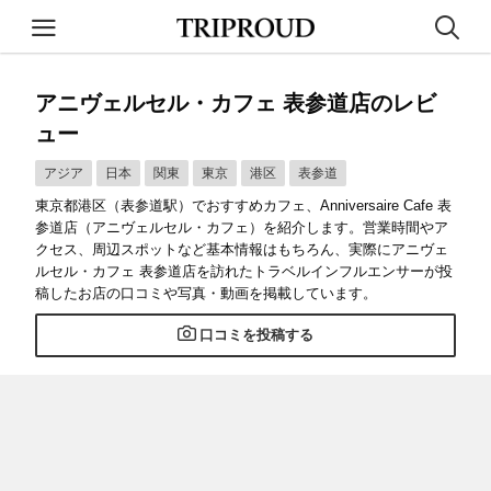
アニヴェルセル・カフェ 表参道店のレビ
ュー
アジア
日本
関東
東京
港区
表参道
東京都港区（表参道駅）でおすすめカフェ、Anniversaire Cafe 表
参道店（アニヴェルセル・カフェ）を紹介します。営業時間やア
クセス、周辺スポットなど基本情報はもちろん、実際にアニヴェ
ルセル・カフェ 表参道店を訪れたトラベルインフルエンサーが投
稿したお店の口コミや写真・動画を掲載しています。
口コミを投稿する