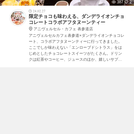
387
2
24.02.27
限定チョコも味わえる、ダンデライオンチョ
コレートコラボアフタヌーンティー
アニヴェルセル・カフェ 表参道店
アニヴェルセルカフェ表参道×ダンデライオンチョコレ
ート、コラボアフタヌーンティーに行ってきました。
ここでしか味わえない「エンローブドシトラス」をは
じめとしたチョコレートスイーツがたくさん。ドリン
クは紅茶やコーヒー、ジュースのほか、嬉しいサプラ
イズでスペシャルラテも。