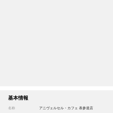
基本情報
名称
アニヴェルセル・カフェ 表参道店