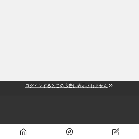
ログインするとこの広告は表示されません