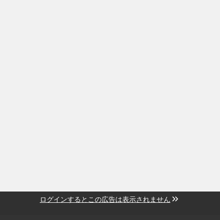
ログインするとこの広告は表示されません