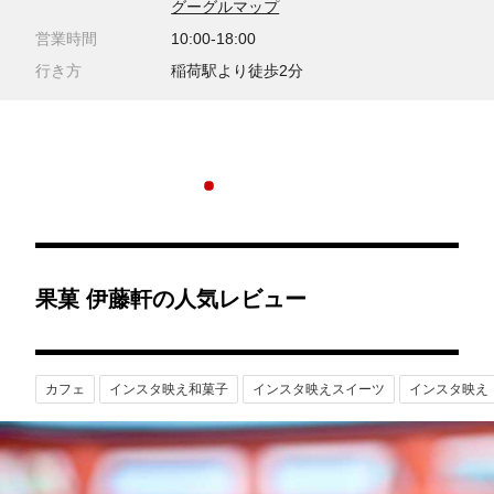
グーグルマップ
営業時間
10:00-18:00
行き方
稲荷駅より徒歩2分
果菓 伊藤軒の人気レビュー
カフェ
インスタ映え和菓子
インスタ映えスイーツ
インスタ映え