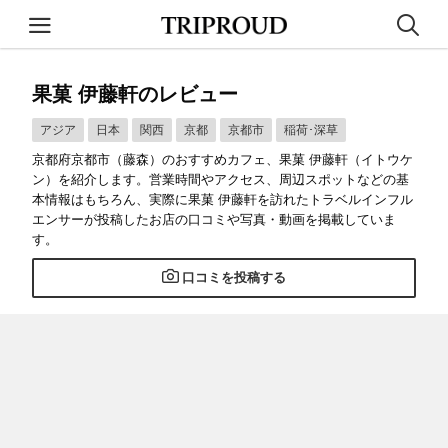
果菓 伊藤軒のレビュー
アジア
日本
関西
京都
京都市
稲荷･深草
京都府京都市（藤森）のおすすめカフェ、果菓 伊藤軒（イトウケ
ン）を紹介します。営業時間やアクセス、周辺スポットなどの基
本情報はもちろん、実際に果菓 伊藤軒を訪れたトラベルインフル
エンサーが投稿したお店の口コミや写真・動画を掲載していま
す。
口コミを投稿する