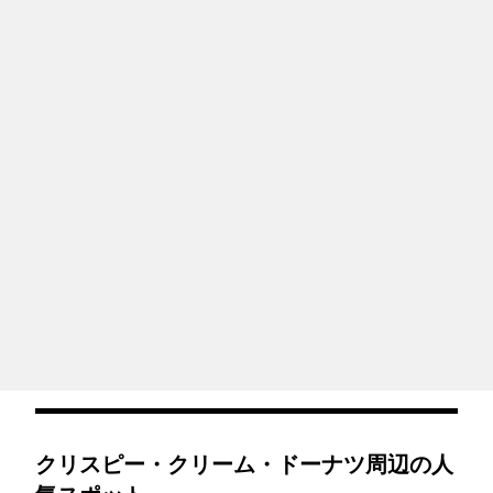
クリスピー・クリーム・ドーナツ周辺の人