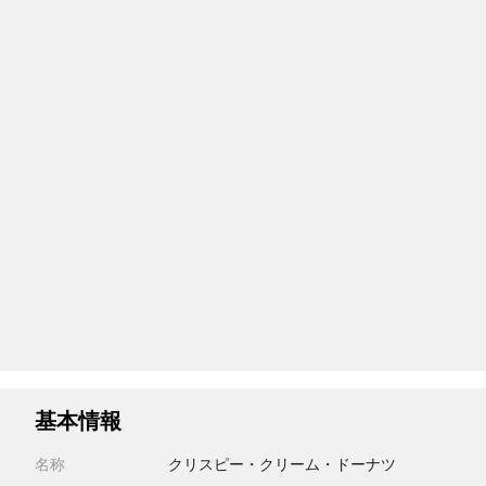
基本情報
名称
クリスピー・クリーム・ドーナツ