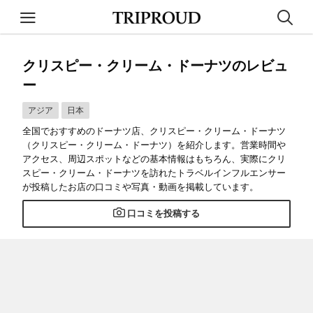
クリスピー・クリーム・ドーナツのレビュ
ー
アジア
日本
全国でおすすめのドーナツ店、クリスピー・クリーム・ドーナツ
（クリスピー・クリーム・ドーナツ）を紹介します。営業時間や
アクセス、周辺スポットなどの基本情報はもちろん、実際にクリ
スピー・クリーム・ドーナツを訪れたトラベルインフルエンサー
が投稿したお店の口コミや写真・動画を掲載しています。
口コミを投稿する