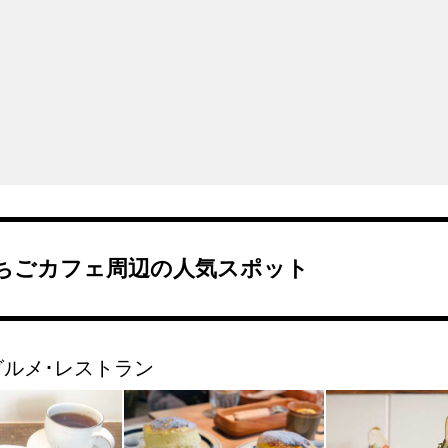
ちごカフェ周辺の人気スポット
グルメ･レストラン