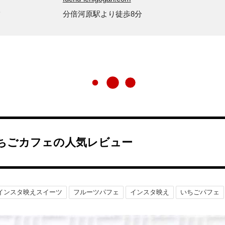
方
分倍河原駅より徒歩8分
ちごカフェの人気レビュー
インスタ映えスイーツ
フルーツパフェ
インスタ映え
いちごパフェ