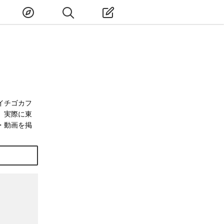
イチゴカフ
、実際に東
・動画を掲