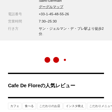
Saint-Germain
グーグルマップ
電話番号
+33-1-45-48-55-26
営業時間
7:30–25:30
行き方
サン・ジェルマン・デ・プレ駅より徒歩2
分.
Cafe De Floreの人気レビュー
カフェ
食べる
こだわりのお店
インスタ映え
こだわりメニュ