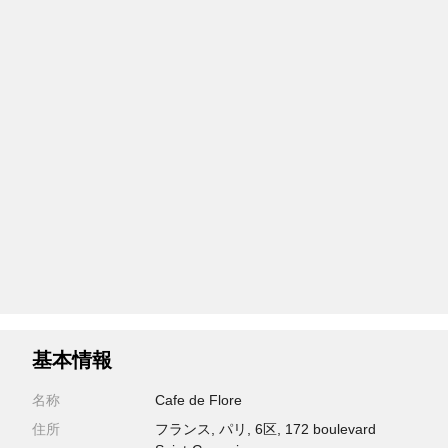
基本情報
名称
Cafe de Flore
住所
フランス, パリ, 6区, 172 boulevard