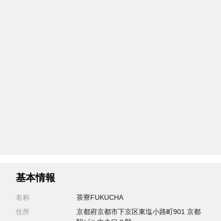
基本情報
名称
茶寮FUKUCHA
住所
京都府京都市下京区東塩小路町901 京都