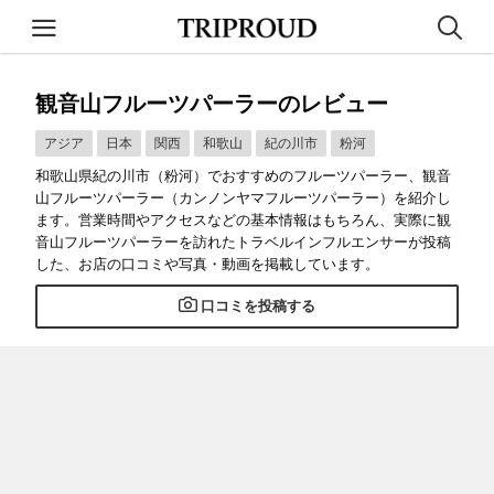
観音山フルーツパーラーのレビュー
アジア
日本
関西
和歌山
紀の川市
粉河
和歌山県紀の川市（粉河）でおすすめのフルーツパーラー、観音
山フルーツパーラー（カンノンヤマフルーツパーラー）を紹介し
ます。営業時間やアクセスなどの基本情報はもちろん、実際に観
音山フルーツパーラーを訪れたトラベルインフルエンサーが投稿
した、お店の口コミや写真・動画を掲載しています。
口コミを投稿する