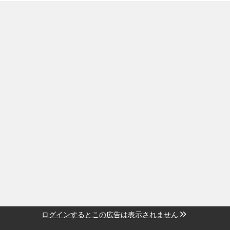
ログインするとこの広告は表示されません