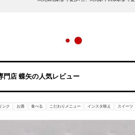
専門店 蝶矢の人気レビュー
リンク
お酒
食べる
こだわりメニュー
インスタ映え
スイーツ