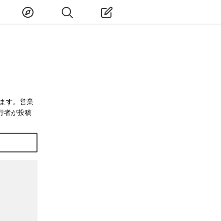
ます。営業
行者が投稿