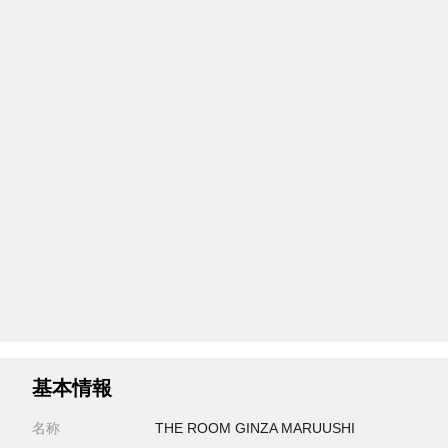
基本情報
名称
THE ROOM GINZA MARUUSHI