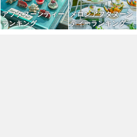
アフタヌーンティー
メロンアフタヌーン
ランキング
ティーランキング