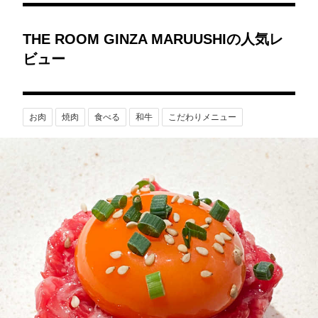
THE ROOM GINZA MARUUSHIの人気レ
ビュー
お肉
焼肉
食べる
和牛
こだわりメニュー