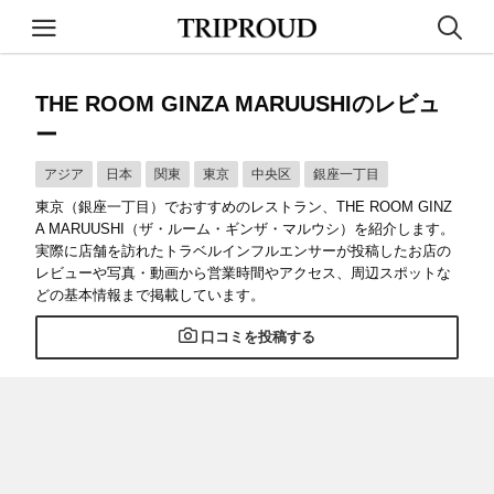
THE ROOM GINZA MARUUSHIのレビュ
ー
アジア
日本
関東
東京
中央区
銀座一丁目
東京（銀座一丁目）でおすすめのレストラン、THE ROOM GINZ
A MARUUSHI（ザ・ルーム・ギンザ・マルウシ）を紹介します。
実際に店舗を訪れたトラベルインフルエンサーが投稿したお店の
レビューや写真・動画から営業時間やアクセス、周辺スポットな
どの基本情報まで掲載しています。
口コミを投稿する