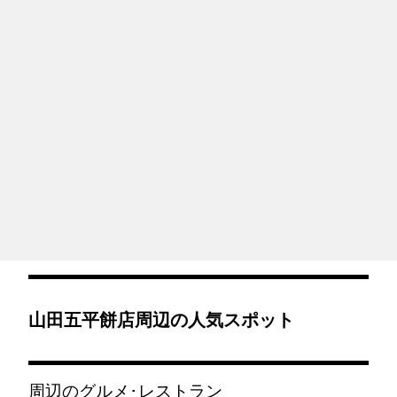
山田五平餅店周辺の人気スポット
周辺のグルメ･レストラン