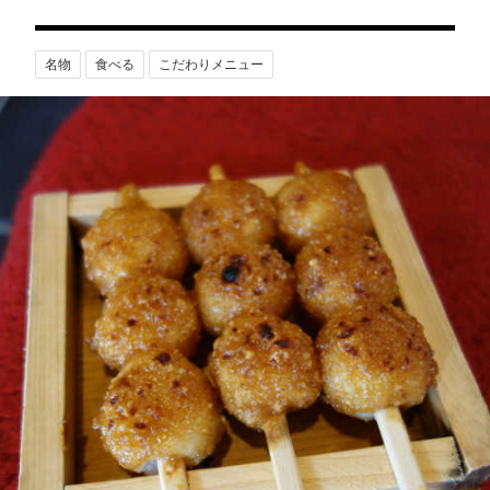
名物
食べる
こだわりメニュー