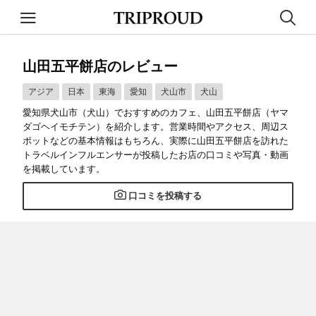
山田五平餅店のレビュー
アジア
日本
東海
愛知
犬山市
犬山
愛知県犬山市（犬山）でおすすめのカフェ、山田五平餅店（ヤマ
ダゴヘイモチテン）を紹介します。営業時間やアクセス、周辺ス
ポットなどの基本情報はもちろん、実際に山田五平餅店を訪れた
トラベルインフルエンサーが投稿したお店の口コミや写真・動画
を掲載しています。
口コミを投稿する