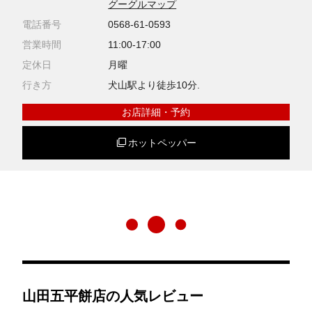
グーグルマップ
電話番号
0568-61-0593
営業時間
11:00-17:00
定休日
月曜
行き方
犬山駅より徒歩10分.
お店詳細・予約
ホットペッパー
山田五平餅店の人気レビュー