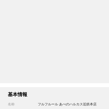
基本情報
名称
フルフルール あべのハルカス近鉄本店