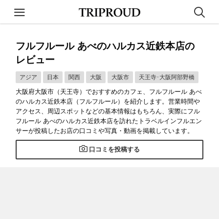
フルフルール あべのハルカス近鉄本店の
レビュー
アジア
日本
関西
大阪
大阪市
天王寺･大阪阿部野橋
大阪府大阪市（天王寺）でおすすめのカフェ、フルフルール あべ
のハルカス近鉄本店（フルフルール）を紹介します。営業時間や
アクセス、周辺スポットなどの基本情報はもちろん、実際にフル
フルール あべのハルカス近鉄本店を訪れたトラベルインフルエン
サーが投稿したお店の口コミや写真・動画を掲載しています。
口コミを投稿する