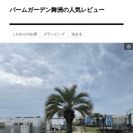
パームガーデン舞洲の人気レビュー
こだわりのお宿
グランピング
泊まる