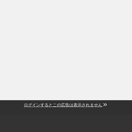
ログインするとこの広告は表示されません