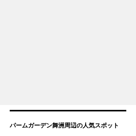
パームガーデン舞洲周辺の人気スポット