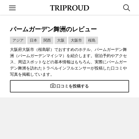
パームガーデン舞洲のレビュー
アジア
日本
関西
大阪
大阪市
桜島
大阪府大阪市（桜島駅）でおすすめのホテル、パームガーデン舞
洲（パームガーデンマイシマ）を紹介します。宿泊予約やアクセ
ス、周辺スポットなどの基本情報はもちろん、実際にパームガー
デン舞洲を訪れたトラベルインフルエンサーが投稿した口コミや
写真を掲載しています。
口コミを投稿する