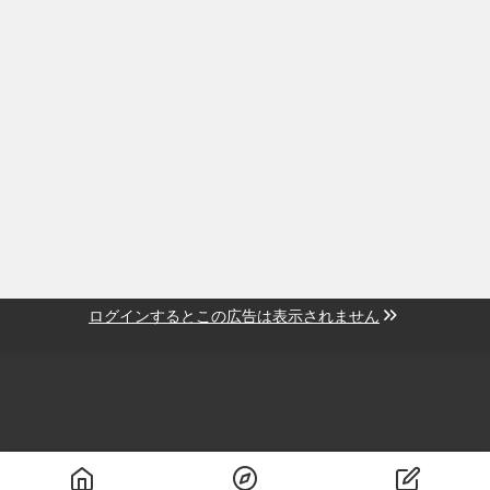
ログインするとこの広告は表示されません