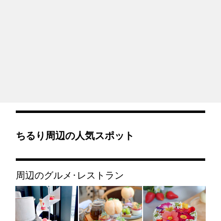
ちるり周辺の人気スポット
周辺のグルメ･レストラン