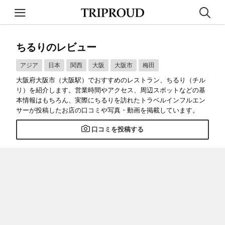
ちるりのレビュー
アジア
日本
関西
大阪
大阪市
梅田
大阪府大阪市（大阪駅）でおすすめのレストラン、ちるり（チル
リ）を紹介します。営業時間やアクセス、周辺スポットなどの基
本情報はもちろん、実際にちるりを訪れたトラベルインフルエン
サーが投稿したお店の口コミや写真・動画を掲載しています。
口コミを投稿する