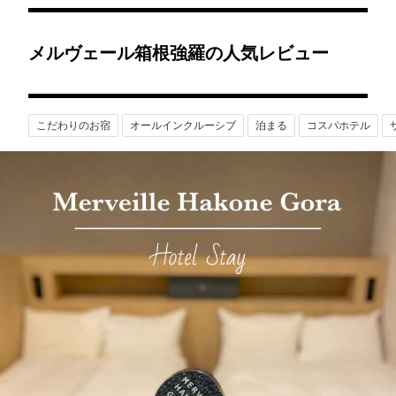
メルヴェール箱根強羅の人気レビュー
こだわりのお宿
オールインクルーシブ
泊まる
コスパホテル