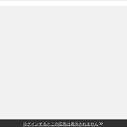
ログインするとこの広告は表示されません