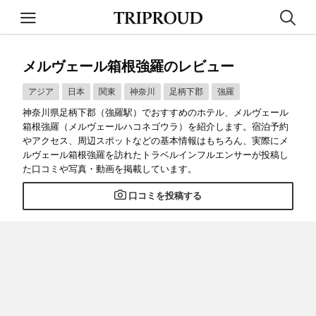
メルヴェール箱根強羅のレビュー
アジア
日本
関東
神奈川
足柄下郡
強羅
神奈川県足柄下郡（強羅駅）でおすすめのホテル、メルヴェール
箱根強羅（メルヴェールハコネゴウラ）を紹介します。宿泊予約
やアクセス、周辺スポットなどの基本情報はもちろん、実際にメ
ルヴェール箱根強羅を訪れたトラベルインフルエンサーが投稿し
た口コミや写真・動画を掲載しています。
口コミを投稿する